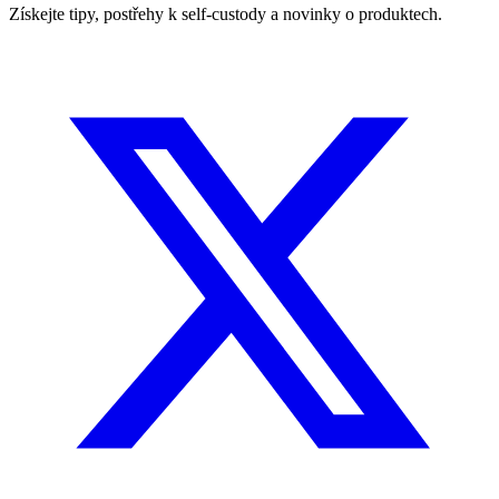
Získejte tipy, postřehy k self-custody a novinky o produktech.