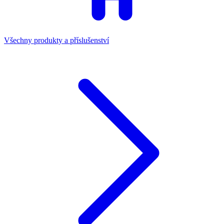
Všechny produkty a příslušenství