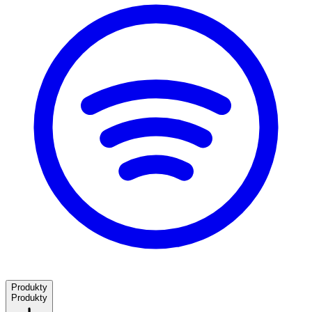
Produkty
Produkty