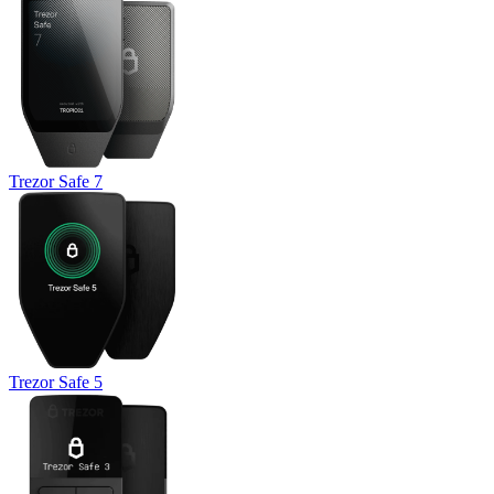
Trezor Safe 7
Trezor Safe 5