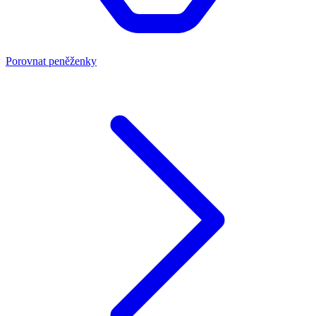
Porovnat peněženky