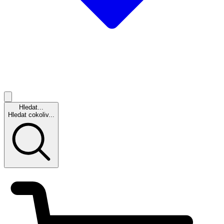
Hledat...
Hledat cokoliv...