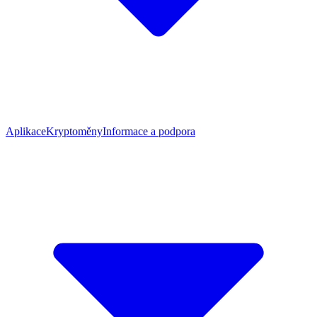
Aplikace
Kryptoměny
Informace a podpora