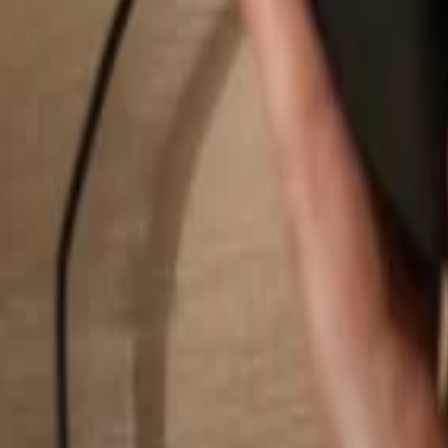
Pesquisar...