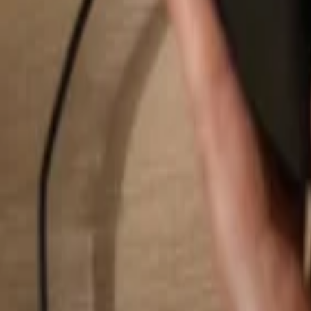
Pesquisar...