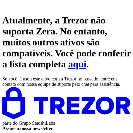
Atualmente, a Trezor não
suporta
Zera
. No entanto,
muitos outros ativos são
compatíveis. Você pode conferir
a lista completa
aqui
.
Se você já usou este ativo com a Trezor no passado, entre em
contato com nossa equipe de suporte pelo chat para assistência.
parte do
Grupo SatoshiLabs
Assine a nossa newsletter