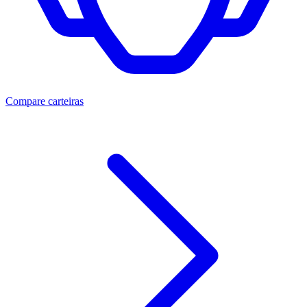
Compare carteiras