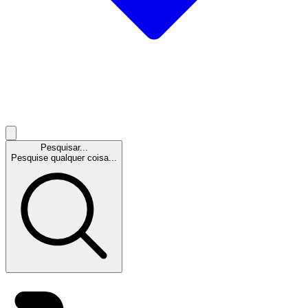
Pesquisar...
Pesquise qualquer coisa...