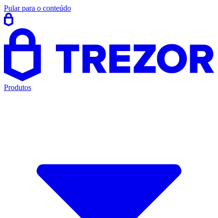
Pular para o conteúdo
Produtos