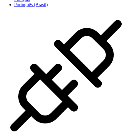
Português (Brasil)