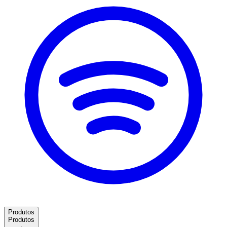
Produtos
Produtos