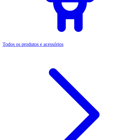
Todos os produtos e acessórios