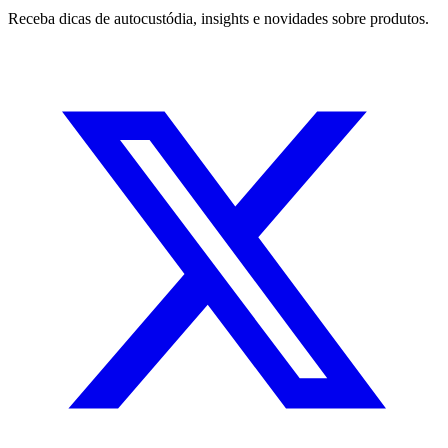
Receba dicas de autocustódia, insights e novidades sobre produtos.