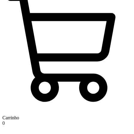
Carrinho
0