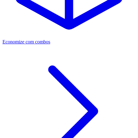
Economize com combos