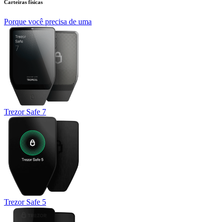
Carteiras físicas
Porque você precisa de uma
Trezor Safe 7
Trezor Safe 5