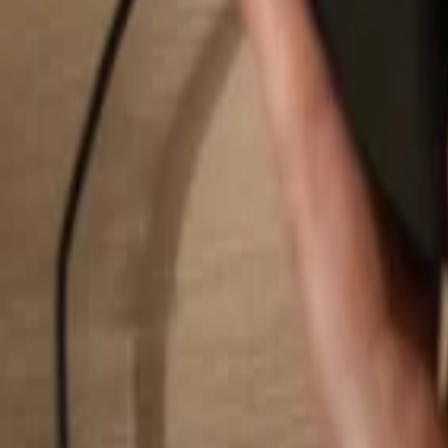
Pesquisar...