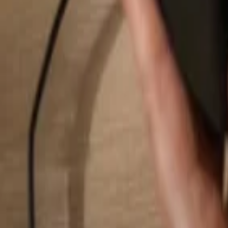
Pesquisar...