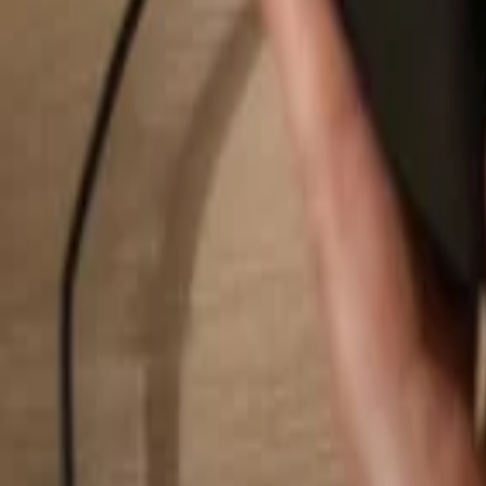
Pesquisar...