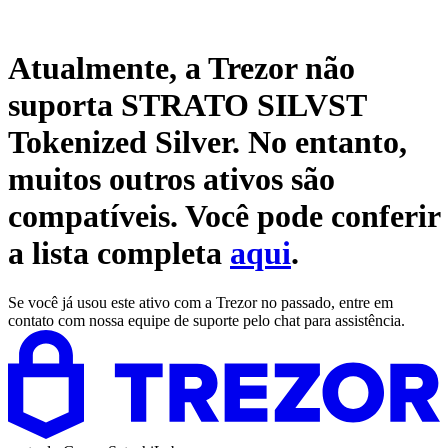
Atualmente, a Trezor não
suporta
STRATO SILVST
Tokenized Silver
. No entanto,
muitos outros ativos são
compatíveis. Você pode conferir
a lista completa
aqui
.
Se você já usou este ativo com a Trezor no passado, entre em
contato com nossa equipe de suporte pelo chat para assistência.