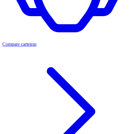
Compare carteiras