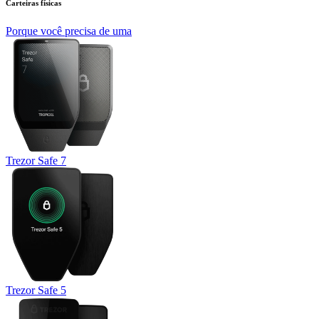
Carteiras físicas
Porque você precisa de uma
Trezor Safe 7
Trezor Safe 5