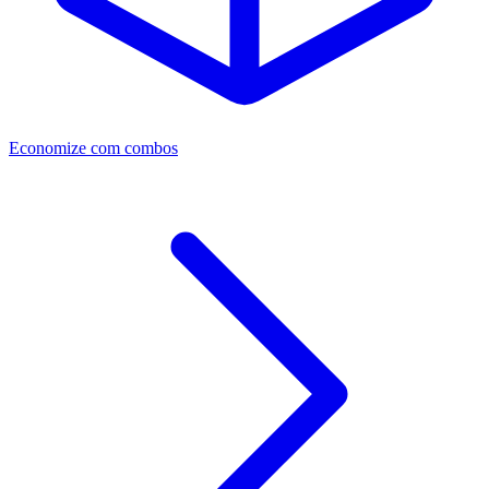
Economize com combos