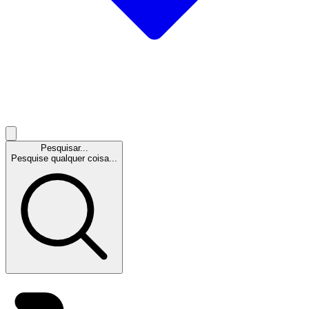
Pesquisar...
Pesquise qualquer coisa...