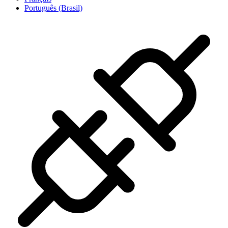
Português (Brasil)