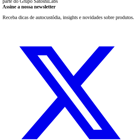
parte do
Grupo SatoshiLabs
Assine a nossa newsletter
Receba dicas de autocustódia, insights e novidades sobre produtos.