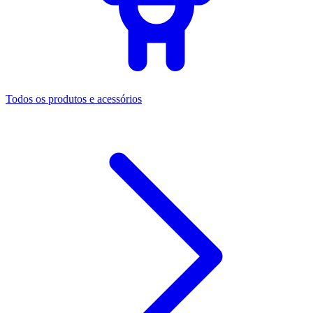
Todos os produtos e acessórios