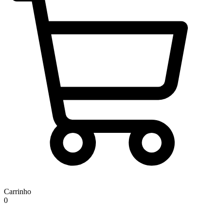
Carrinho
0