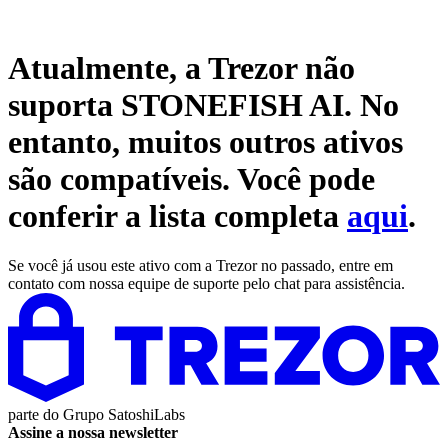
Atualmente, a Trezor não
suporta
STONEFISH AI
. No
entanto, muitos outros ativos
são compatíveis. Você pode
conferir a lista completa
aqui
.
Se você já usou este ativo com a Trezor no passado, entre em
contato com nossa equipe de suporte pelo chat para assistência.
parte do
Grupo SatoshiLabs
Assine a nossa newsletter