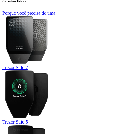
Carteiras físicas
Porque você precisa de uma
Trezor Safe 7
Trezor Safe 5