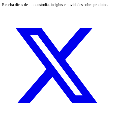
Receba dicas de autocustódia, insights e novidades sobre produtos.