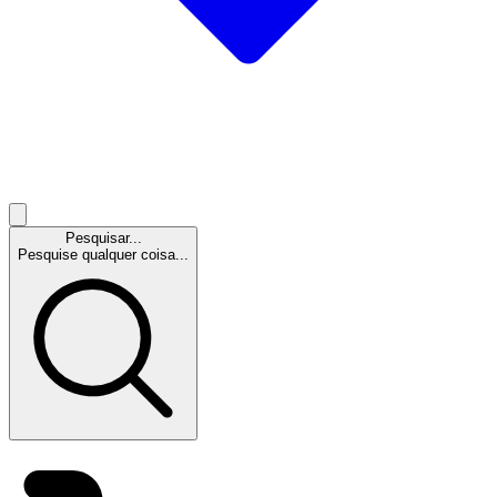
Pesquisar...
Pesquise qualquer coisa...