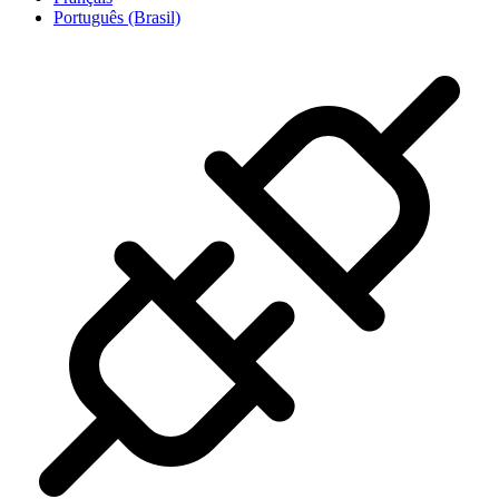
Português (Brasil)