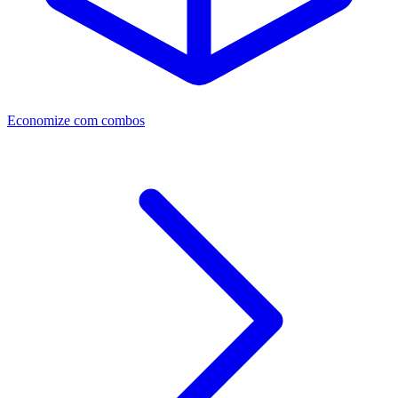
Economize com combos