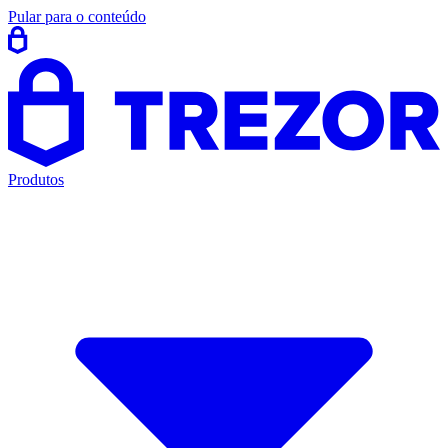
Pular para o conteúdo
Produtos