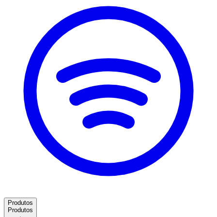
Produtos
Produtos