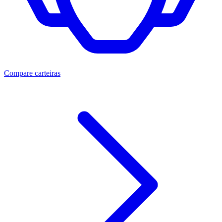
Compare carteiras