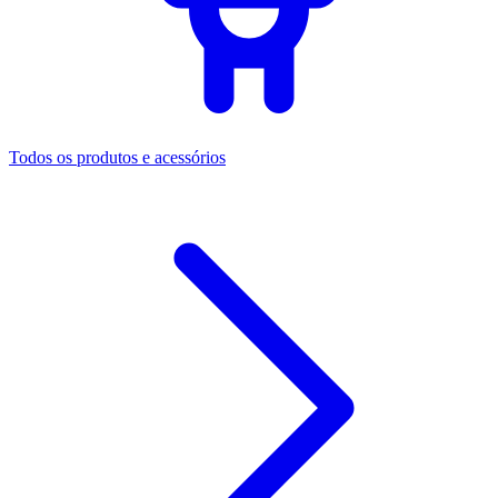
Todos os produtos e acessórios