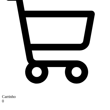
Carrinho
0