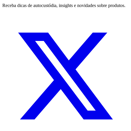
Receba dicas de autocustódia, insights e novidades sobre produtos.