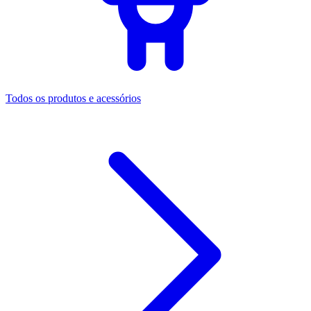
Todos os produtos e acessórios