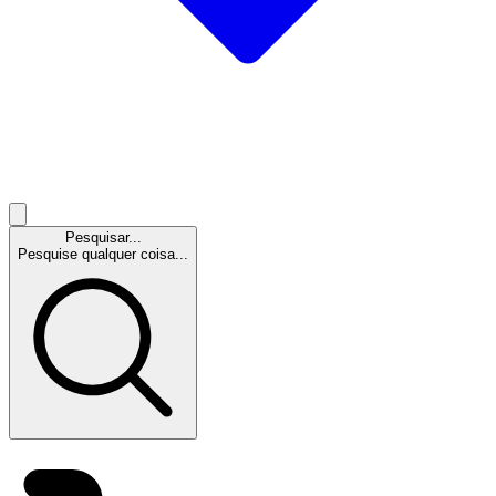
Pesquisar...
Pesquise qualquer coisa...