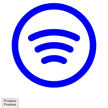
Produtos
Produtos