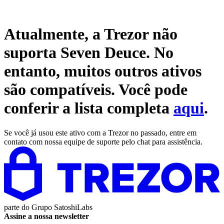
Atualmente, a Trezor não
suporta
Seven Deuce
. No
entanto, muitos outros ativos
são compatíveis. Você pode
conferir a lista completa
aqui
.
Se você já usou este ativo com a Trezor no passado, entre em
contato com nossa equipe de suporte pelo chat para assistência.
parte do
Grupo SatoshiLabs
Assine a nossa newsletter