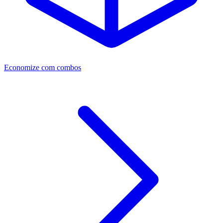
Economize com combos