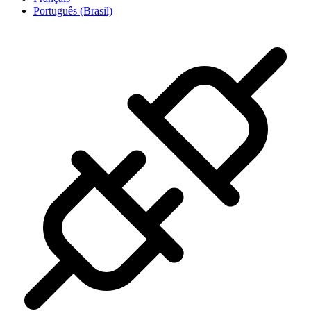
Português (Brasil)