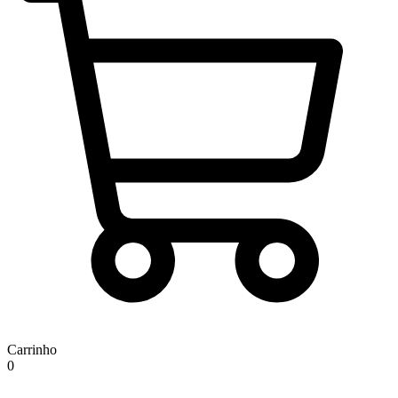
Carrinho
0