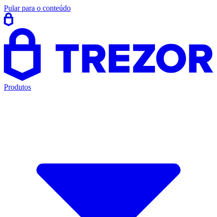
Pular para o conteúdo
Produtos