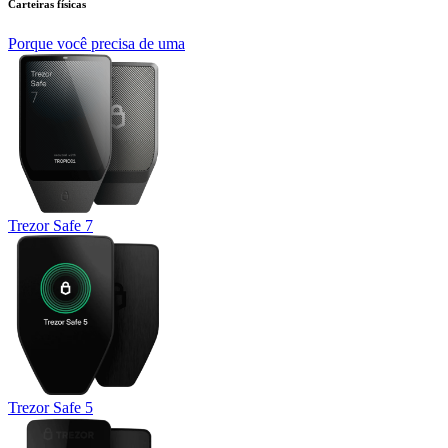
Carteiras físicas
Porque você precisa de uma
Trezor Safe 7
Trezor Safe 5