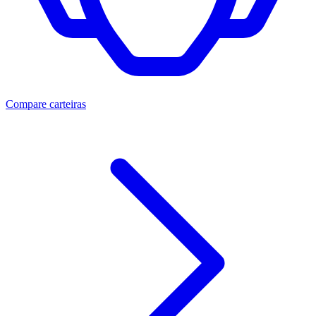
Compare carteiras