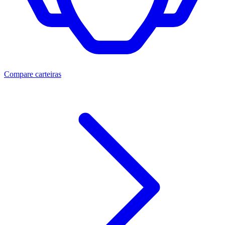
Compare carteiras