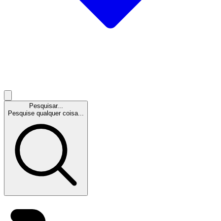
Pesquisar...
Pesquise qualquer coisa...