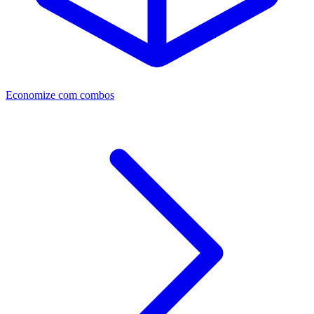
Economize com combos