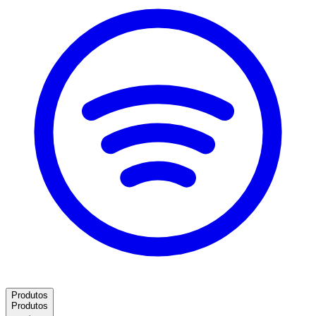
Produtos
Produtos