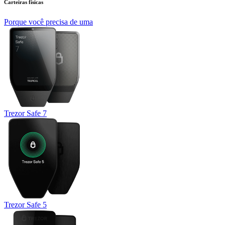
Carteiras físicas
Porque você precisa de uma
Trezor Safe 7
Trezor Safe 5