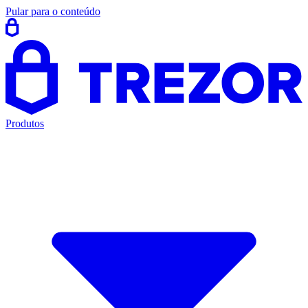
Pular para o conteúdo
Produtos