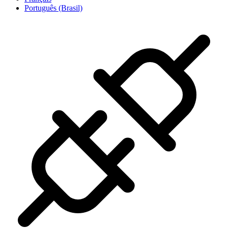
Português (Brasil)