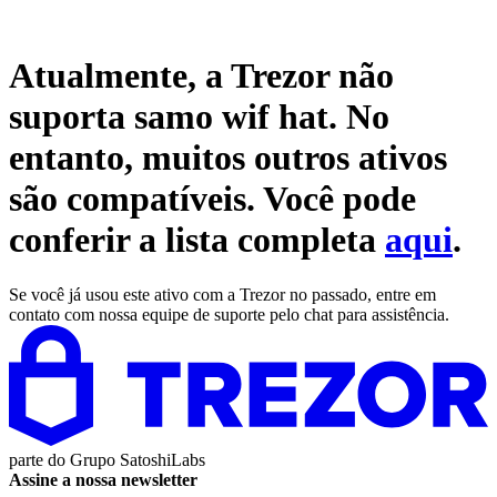
Atualmente, a Trezor não
suporta
samo wif hat
. No
entanto, muitos outros ativos
são compatíveis. Você pode
conferir a lista completa
aqui
.
Se você já usou este ativo com a Trezor no passado, entre em
contato com nossa equipe de suporte pelo chat para assistência.
parte do
Grupo SatoshiLabs
Assine a nossa newsletter