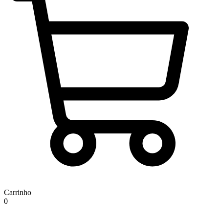
Carrinho
0