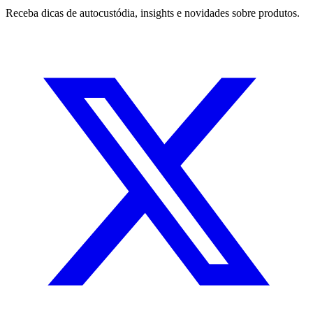
Receba dicas de autocustódia, insights e novidades sobre produtos.