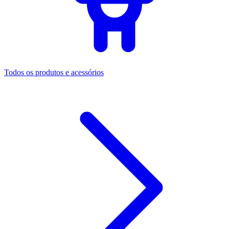
Todos os produtos e acessórios