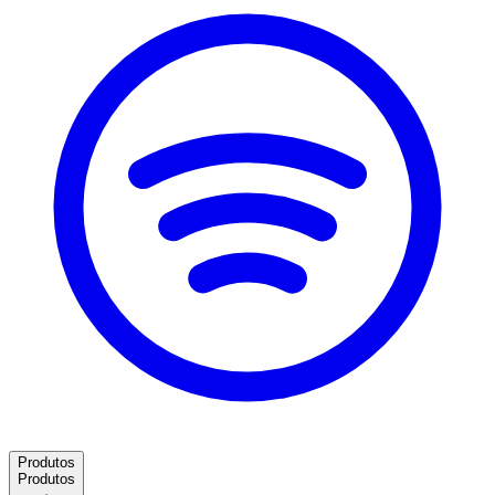
Produtos
Produtos