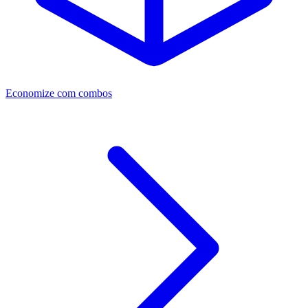
Economize com combos