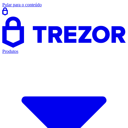
Pular para o conteúdo
Produtos