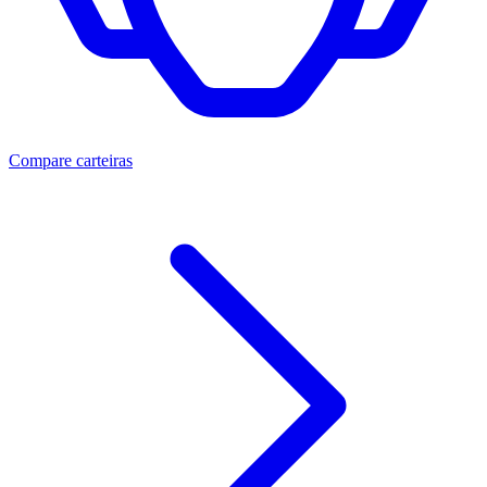
Compare carteiras