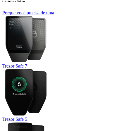
Carteiras físicas
Porque você precisa de uma
Trezor Safe 7
Trezor Safe 5