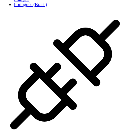
Português (Brasil)