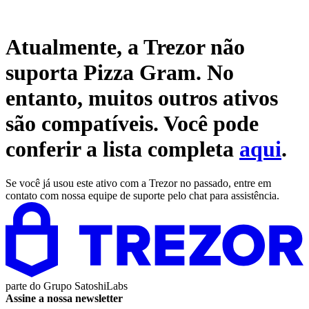
Atualmente, a Trezor não
suporta
Pizza Gram
. No
entanto, muitos outros ativos
são compatíveis. Você pode
conferir a lista completa
aqui
.
Se você já usou este ativo com a Trezor no passado, entre em
contato com nossa equipe de suporte pelo chat para assistência.
parte do
Grupo SatoshiLabs
Assine a nossa newsletter