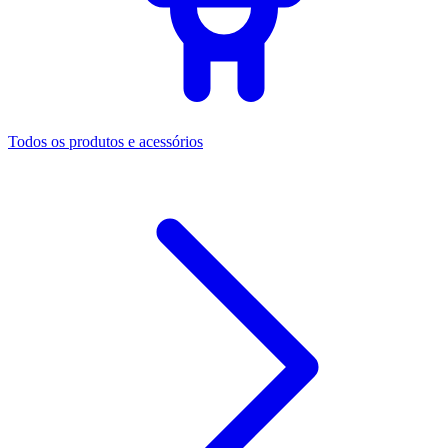
Todos os produtos e acessórios