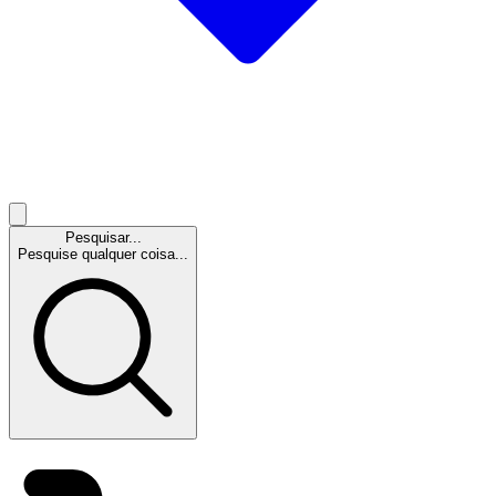
Pesquisar...
Pesquise qualquer coisa...