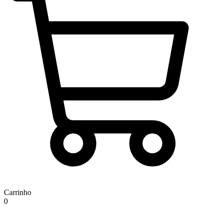
Carrinho
0