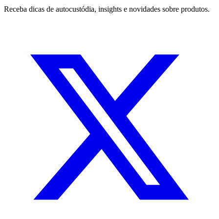
Receba dicas de autocustódia, insights e novidades sobre produtos.