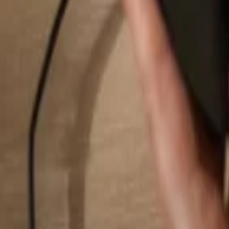
Pesquisar...