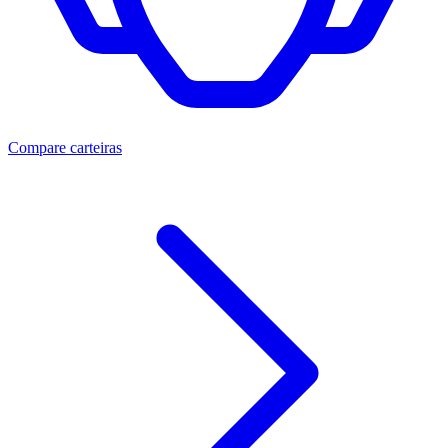
Compare carteiras