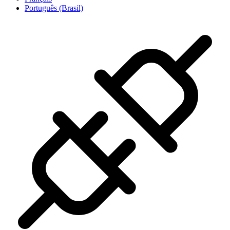
Português (Brasil)