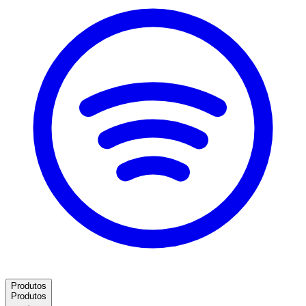
Produtos
Produtos