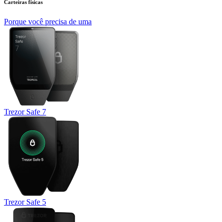
Carteiras físicas
Porque você precisa de uma
Trezor Safe 7
Trezor Safe 5