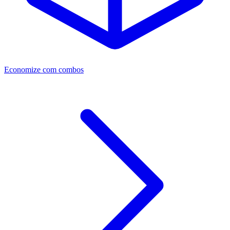
Economize com combos