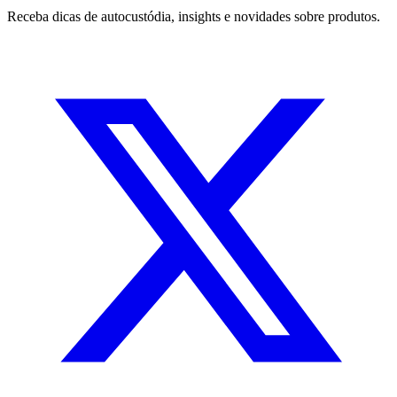
Receba dicas de autocustódia, insights e novidades sobre produtos.