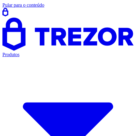
Pular para o conteúdo
Produtos