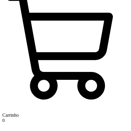
Carrinho
0