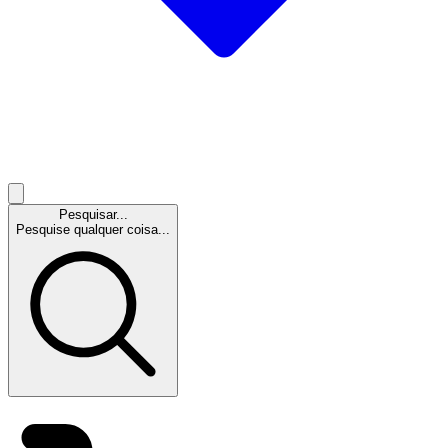
Pesquisar...
Pesquise qualquer coisa...