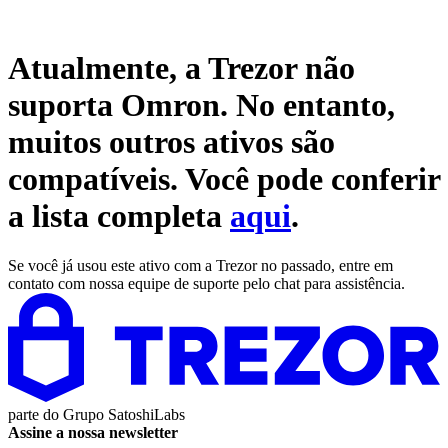
Atualmente, a Trezor não
suporta
Omron
. No entanto,
muitos outros ativos são
compatíveis. Você pode conferir
a lista completa
aqui
.
Se você já usou este ativo com a Trezor no passado, entre em
contato com nossa equipe de suporte pelo chat para assistência.
parte do
Grupo SatoshiLabs
Assine a nossa newsletter