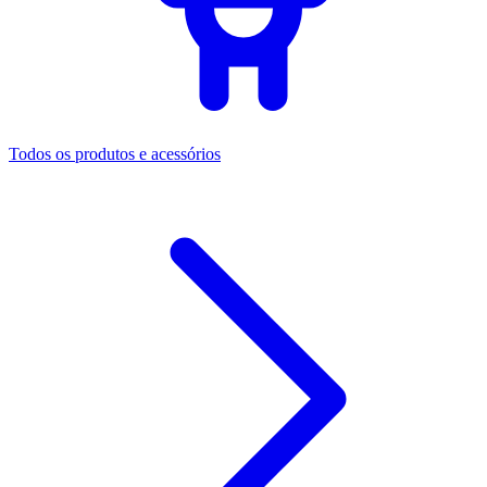
Todos os produtos e acessórios