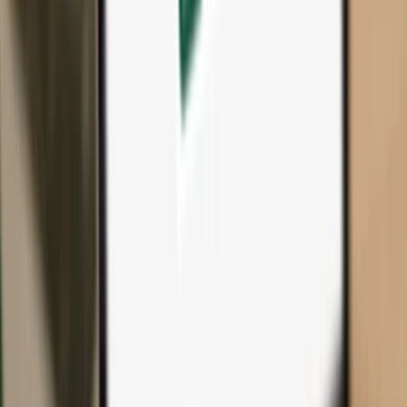
Todos os produtos e acessórios