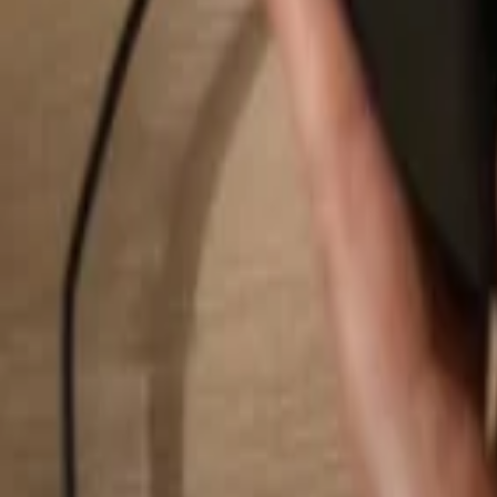
Pesquisar...