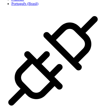
Português (Brasil)