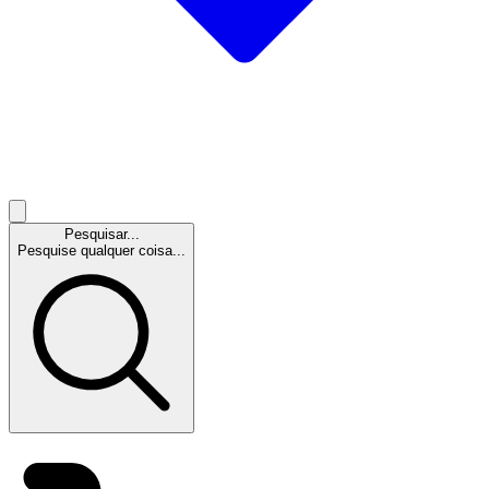
Pesquisar...
Pesquise qualquer coisa...