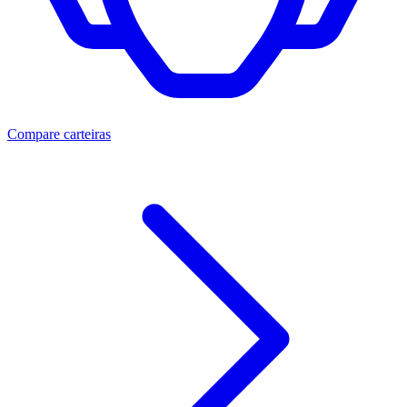
Compare carteiras