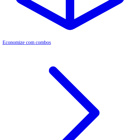
Economize com combos