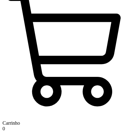
Carrinho
0