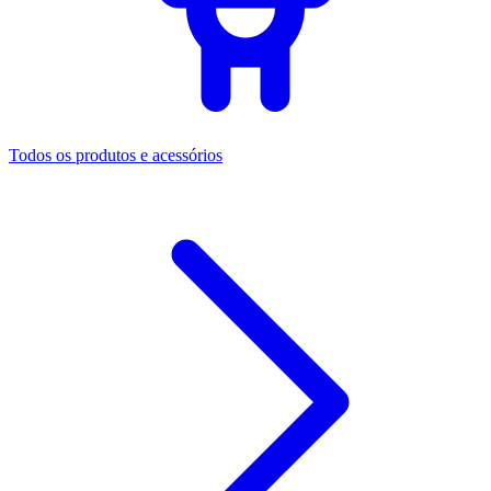
Todos os produtos e acessórios