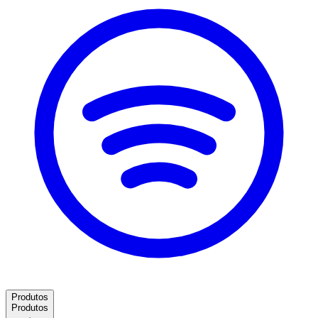
Produtos
Produtos