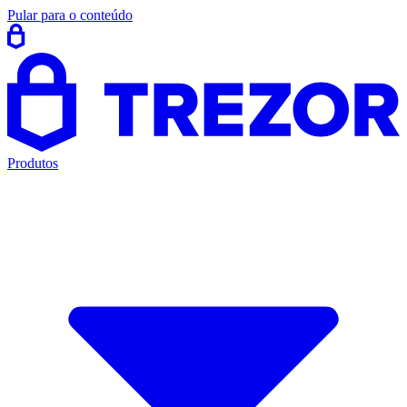
Pular para o conteúdo
Produtos