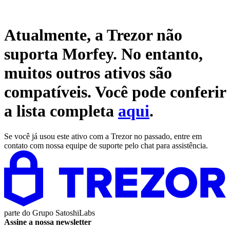
Atualmente, a Trezor não
suporta
Morfey
. No entanto,
muitos outros ativos são
compatíveis. Você pode conferir
a lista completa
aqui
.
Se você já usou este ativo com a Trezor no passado, entre em
contato com nossa equipe de suporte pelo chat para assistência.
parte do
Grupo SatoshiLabs
Assine a nossa newsletter