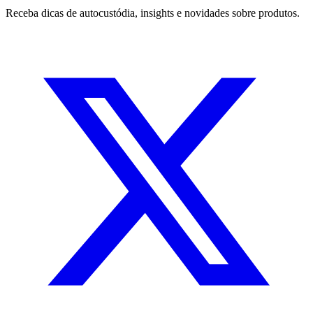
Receba dicas de autocustódia, insights e novidades sobre produtos.