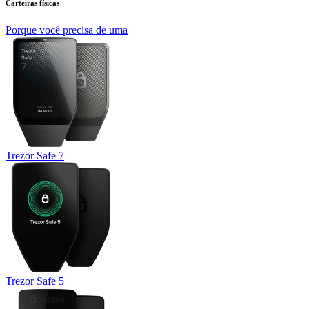
Carteiras físicas
Porque você precisa de uma
Trezor Safe 7
Trezor Safe 5