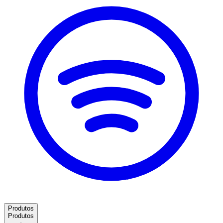
Produtos
Produtos