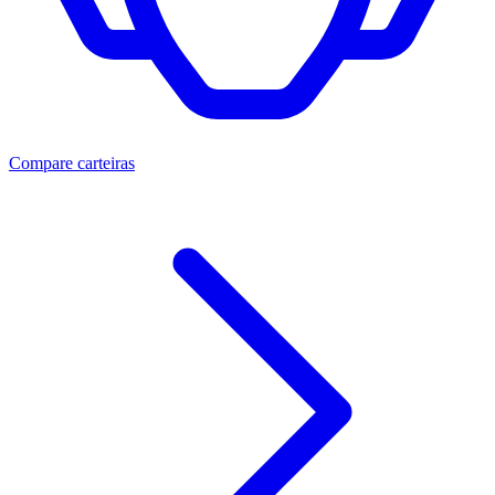
Compare carteiras