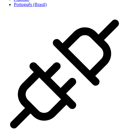
Português (Brasil)