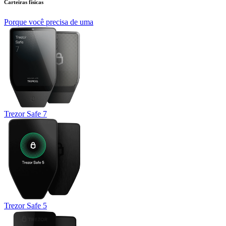
Carteiras físicas
Porque você precisa de uma
Trezor Safe 7
Trezor Safe 5