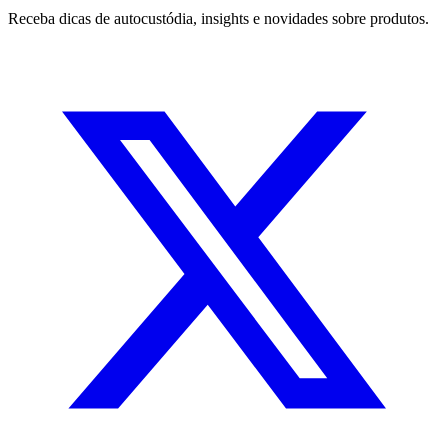
Receba dicas de autocustódia, insights e novidades sobre produtos.