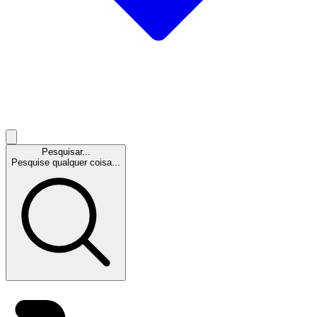
Pesquisar...
Pesquise qualquer coisa...