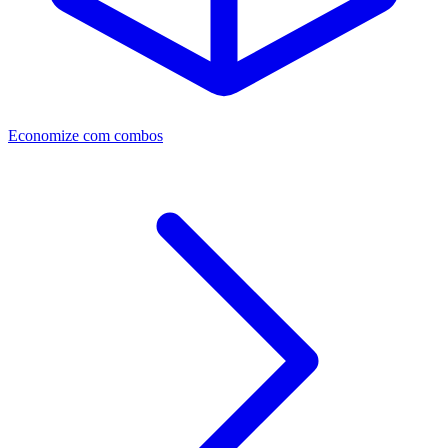
Economize com combos