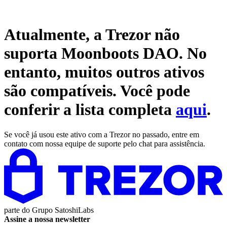
Atualmente, a Trezor não
suporta
Moonboots DAO
. No
entanto, muitos outros ativos
são compatíveis. Você pode
conferir a lista completa
aqui
.
Se você já usou este ativo com a Trezor no passado, entre em
contato com nossa equipe de suporte pelo chat para assistência.
parte do
Grupo SatoshiLabs
Assine a nossa newsletter