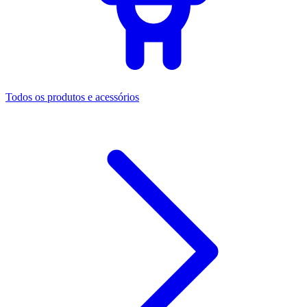
Todos os produtos e acessórios