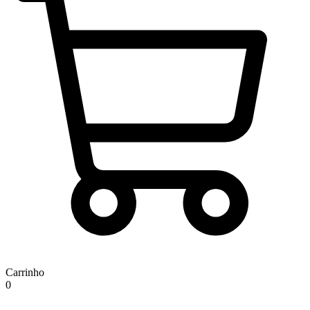
Carrinho
0