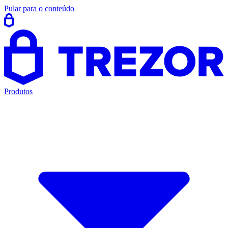
Pular para o conteúdo
Produtos