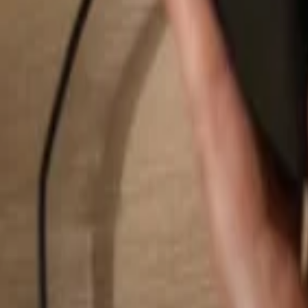
Pesquisar...