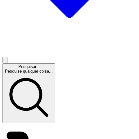
Pesquisar...
Pesquise qualquer coisa...