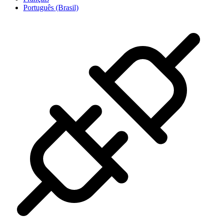
Português (Brasil)