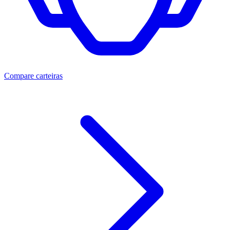
Compare carteiras