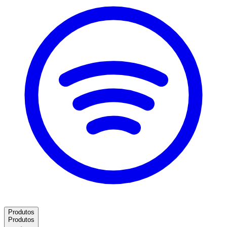
Produtos
Produtos