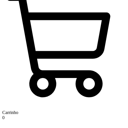
Carrinho
0