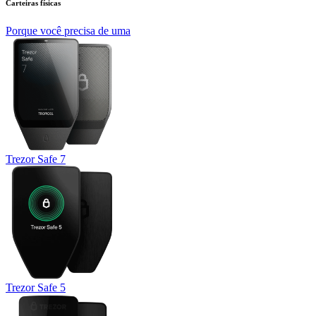
Carteiras físicas
Porque você precisa de uma
Trezor Safe 7
Trezor Safe 5