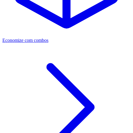
Economize com combos