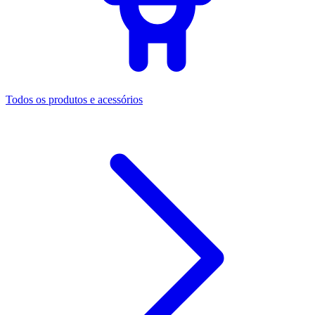
Todos os produtos e acessórios