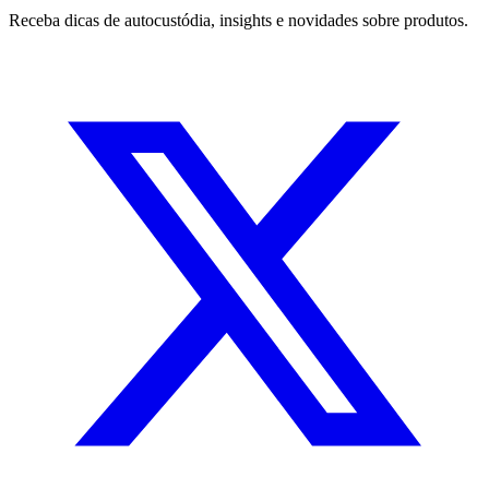
Receba dicas de autocustódia, insights e novidades sobre produtos.