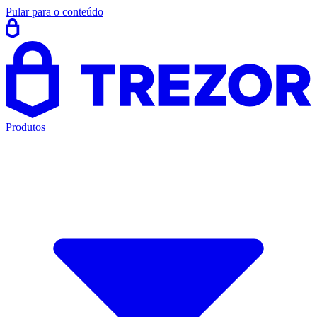
Pular para o conteúdo
Produtos