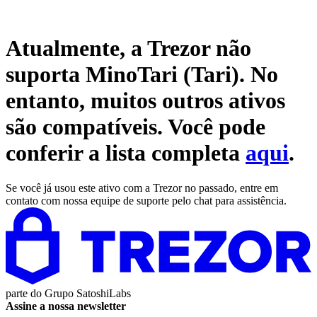
Atualmente, a Trezor não
suporta
MinoTari (Tari)
. No
entanto, muitos outros ativos
são compatíveis. Você pode
conferir a lista completa
aqui
.
Se você já usou este ativo com a Trezor no passado, entre em
contato com nossa equipe de suporte pelo chat para assistência.
parte do
Grupo SatoshiLabs
Assine a nossa newsletter