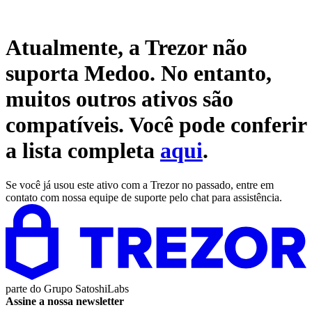
Atualmente, a Trezor não
suporta
Medoo
. No entanto,
muitos outros ativos são
compatíveis. Você pode conferir
a lista completa
aqui
.
Se você já usou este ativo com a Trezor no passado, entre em
contato com nossa equipe de suporte pelo chat para assistência.
parte do
Grupo SatoshiLabs
Assine a nossa newsletter