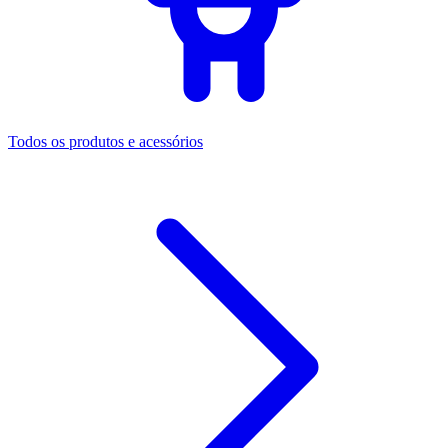
Todos os produtos e acessórios