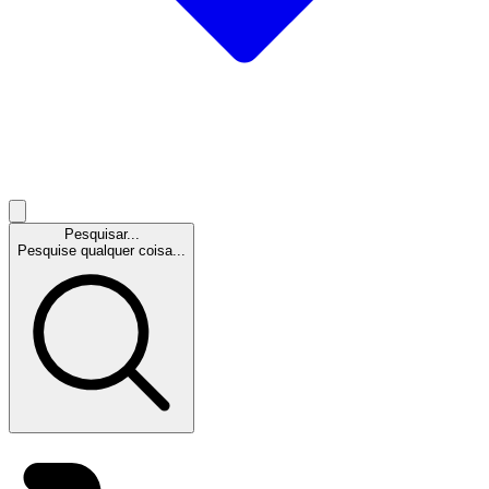
Pesquisar...
Pesquise qualquer coisa...