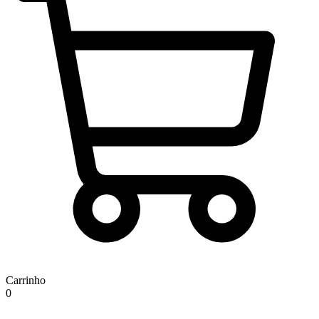
Carrinho
0