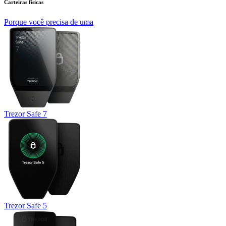
Carteiras físicas
Porque você precisa de uma
Trezor Safe 7
Trezor Safe 5