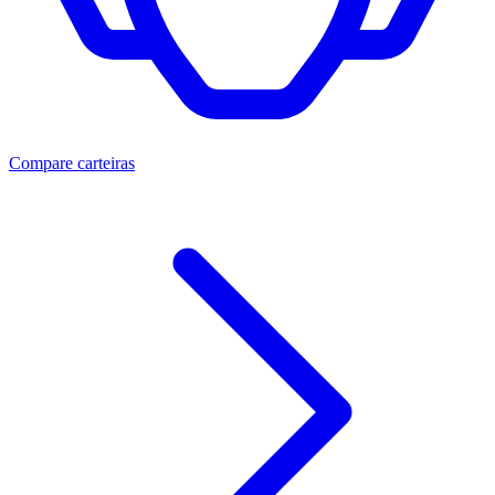
Compare carteiras