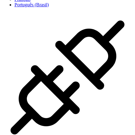
Português (Brasil)