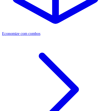
Economize com combos