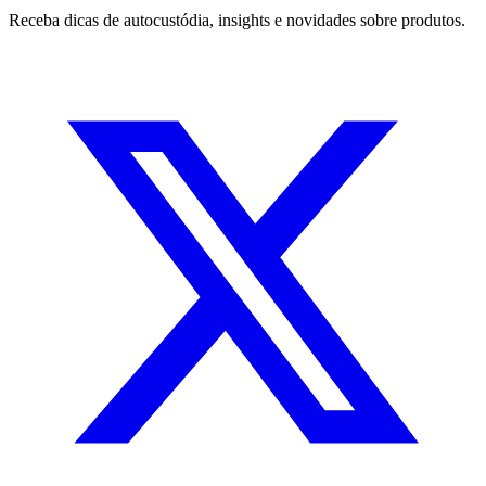
Receba dicas de autocustódia, insights e novidades sobre produtos.