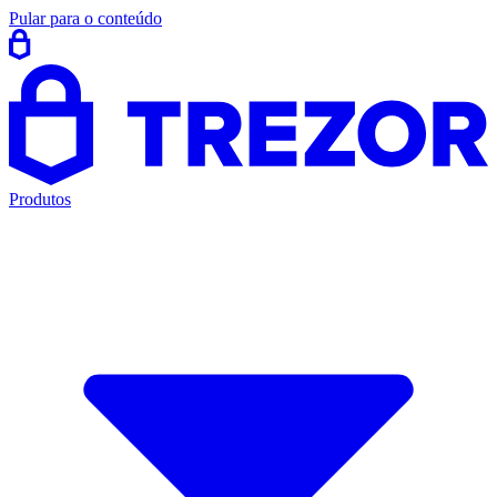
Pular para o conteúdo
Produtos