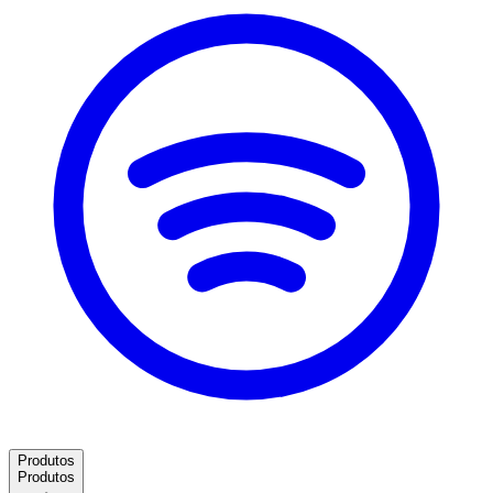
Produtos
Produtos