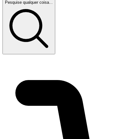
Pesquise qualquer coisa...