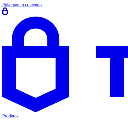
Pular para o conteúdo
Produtos