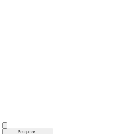
Pesquisar...