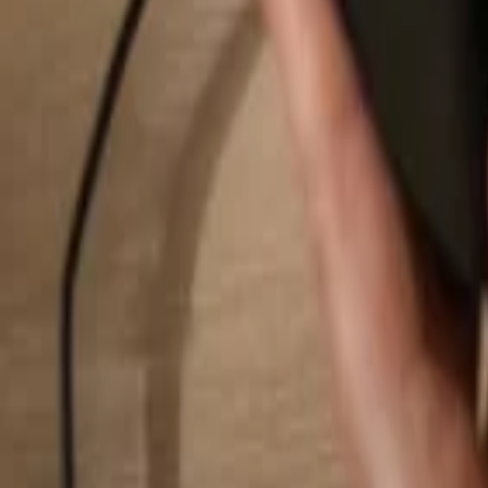
Pesquisar...