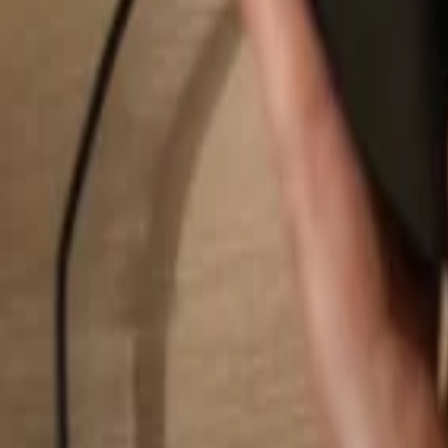
Pesquisar...