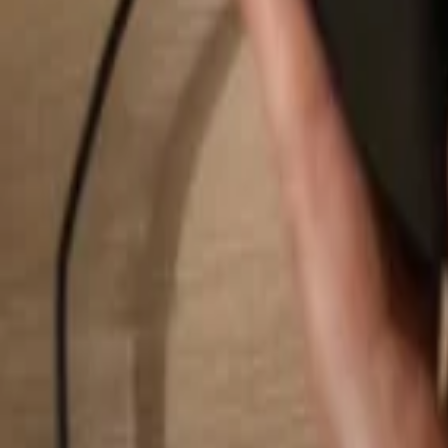
Pesquisar...