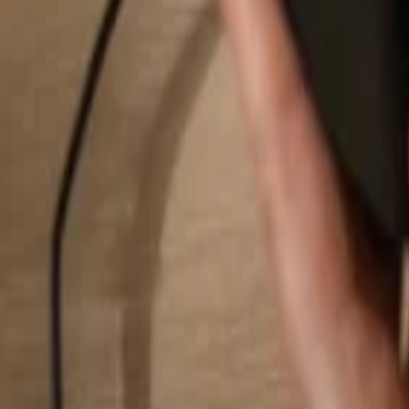
Pesquisar...