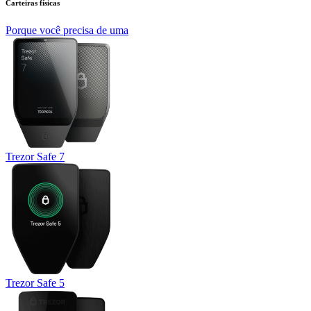
Carteiras físicas
Porque você precisa de uma
Trezor Safe 7
Trezor Safe 5