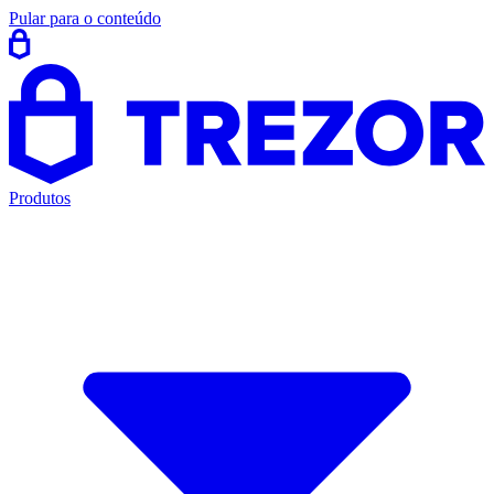
Pular para o conteúdo
Produtos