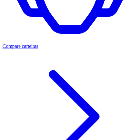
Compare carteiras