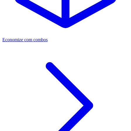
Economize com combos