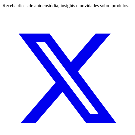
Receba dicas de autocustódia, insights e novidades sobre produtos.