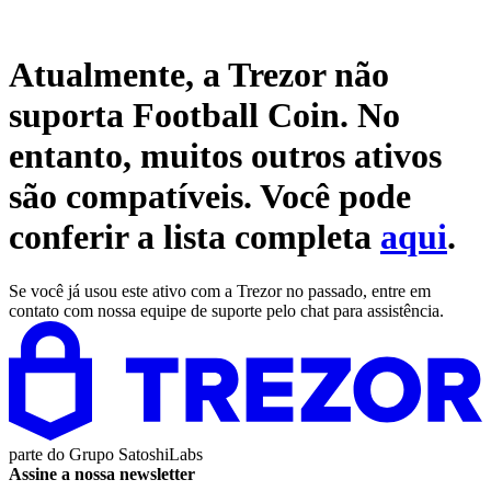
Atualmente, a Trezor não
suporta
Football Coin
. No
entanto, muitos outros ativos
são compatíveis. Você pode
conferir a lista completa
aqui
.
Se você já usou este ativo com a Trezor no passado, entre em
contato com nossa equipe de suporte pelo chat para assistência.
parte do
Grupo SatoshiLabs
Assine a nossa newsletter