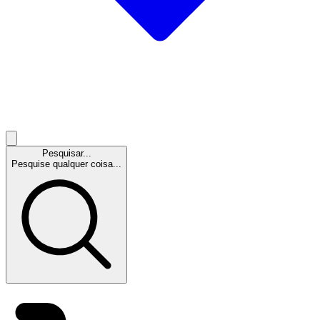
Pesquisar...
Pesquise qualquer coisa...