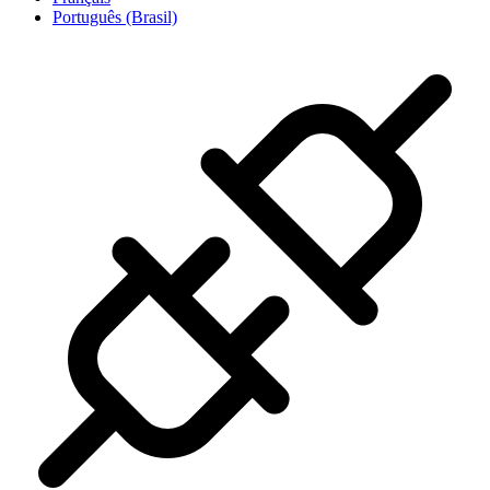
Português (Brasil)