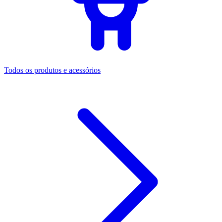
Todos os produtos e acessórios