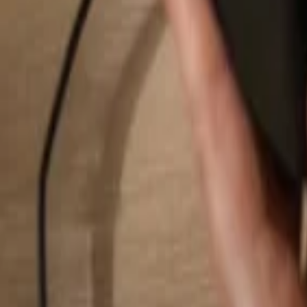
Pesquisar...