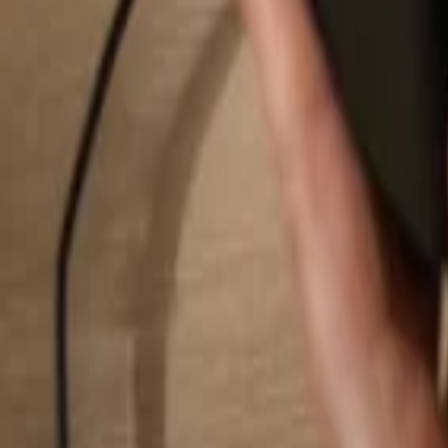
Pesquisar...