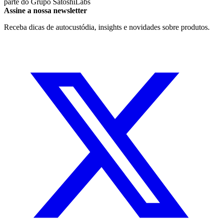
parte do
Grupo SatoshiLabs
Assine a nossa newsletter
Receba dicas de autocustódia, insights e novidades sobre produtos.