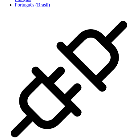
Português (Brasil)