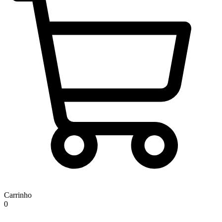
Carrinho
0