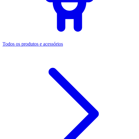
Todos os produtos e acessórios