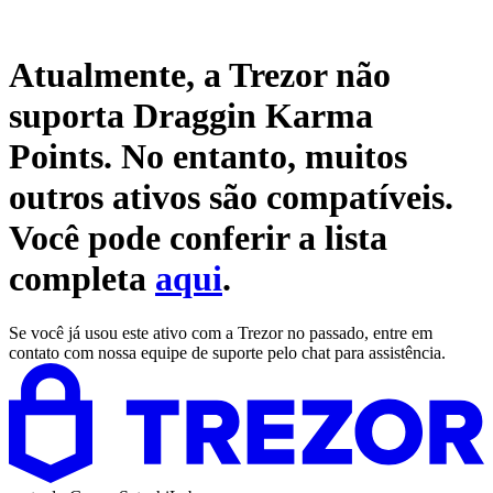
Atualmente, a Trezor não
suporta
Draggin Karma
Points
. No entanto, muitos
outros ativos são compatíveis.
Você pode conferir a lista
completa
aqui
.
Se você já usou este ativo com a Trezor no passado, entre em
contato com nossa equipe de suporte pelo chat para assistência.