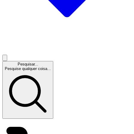
Pesquisar...
Pesquise qualquer coisa...