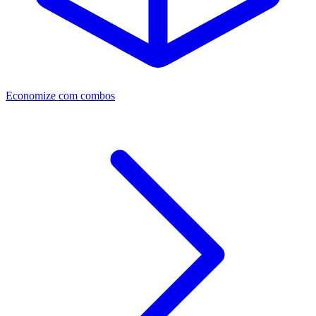
Economize com combos