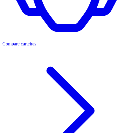
Compare carteiras