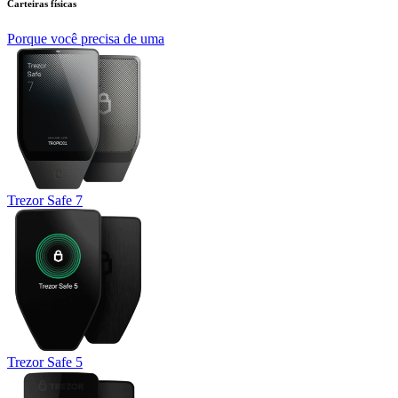
Carteiras físicas
Porque você precisa de uma
Trezor Safe 7
Trezor Safe 5