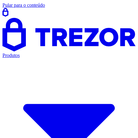
Pular para o conteúdo
Produtos