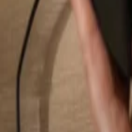
Pesquisar...