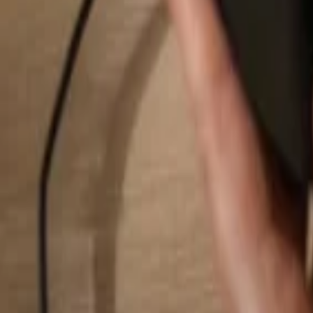
Pesquisar...