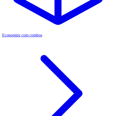
Economize com combos