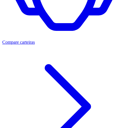
Compare carteiras