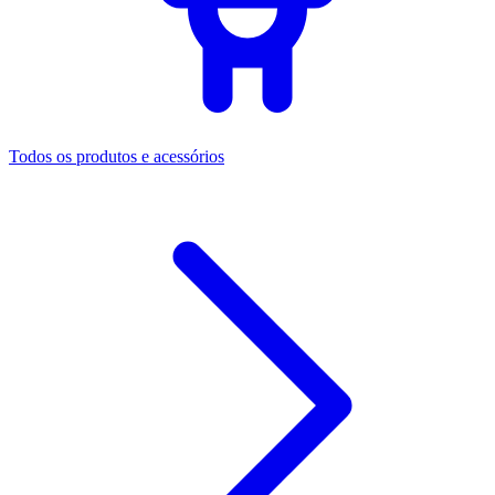
Todos os produtos e acessórios