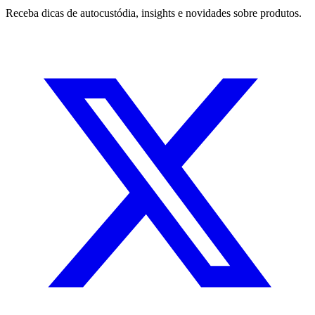
Receba dicas de autocustódia, insights e novidades sobre produtos.