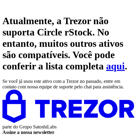
Atualmente, a Trezor não
suporta
Circle rStock
. No
entanto, muitos outros ativos
são compatíveis. Você pode
conferir a lista completa
aqui
.
Se você já usou este ativo com a Trezor no passado, entre em
contato com nossa equipe de suporte pelo chat para assistência.
parte do
Grupo SatoshiLabs
Assine a nossa newsletter