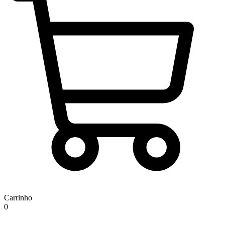
Carrinho
0