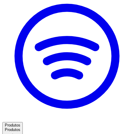
Produtos
Produtos