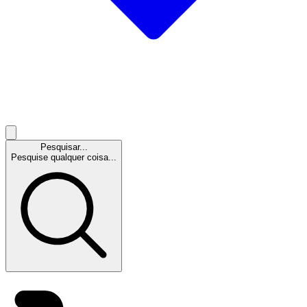
Pesquisar...
Pesquise qualquer coisa...