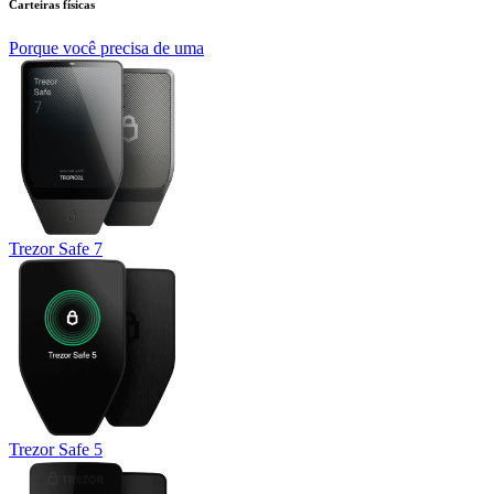
Carteiras físicas
Porque você precisa de uma
Trezor Safe 7
Trezor Safe 5