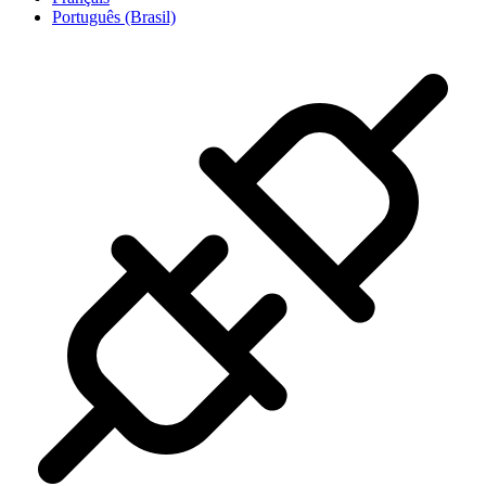
Português (Brasil)