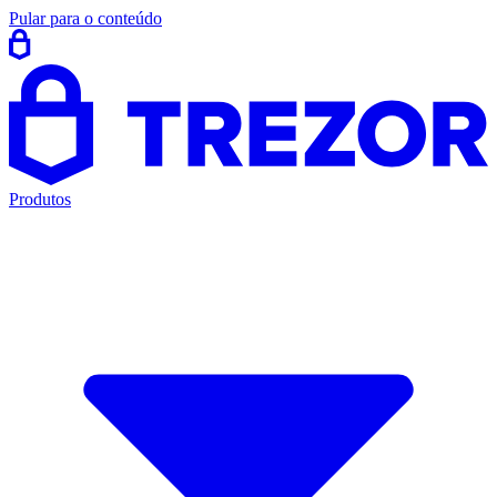
Pular para o conteúdo
Produtos