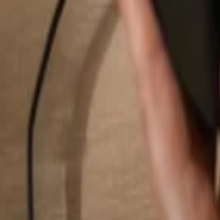
Pesquisar...