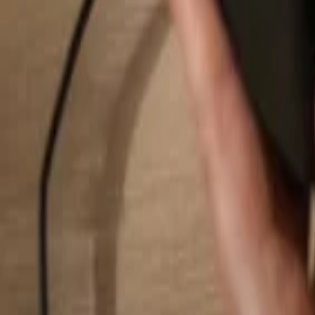
Pesquisar...