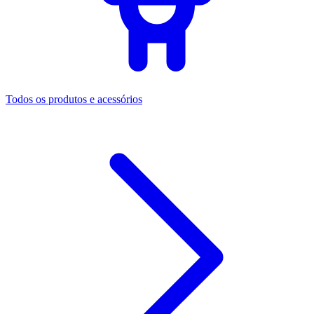
Todos os produtos e acessórios