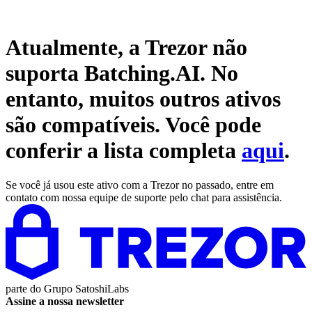
Atualmente, a Trezor não
suporta
Batching.AI
. No
entanto, muitos outros ativos
são compatíveis. Você pode
conferir a lista completa
aqui
.
Se você já usou este ativo com a Trezor no passado, entre em
contato com nossa equipe de suporte pelo chat para assistência.
parte do
Grupo SatoshiLabs
Assine a nossa newsletter