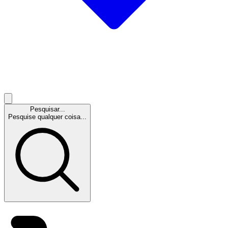
Pesquisar...
Pesquise qualquer coisa...