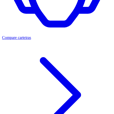
Compare carteiras