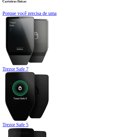
Carteiras físicas
Porque você precisa de uma
Trezor Safe 7
Trezor Safe 5