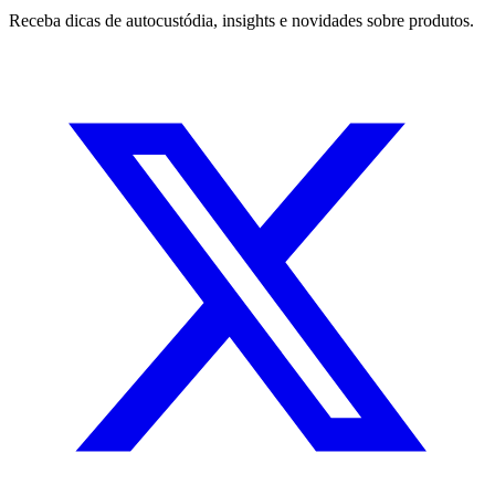
Receba dicas de autocustódia, insights e novidades sobre produtos.