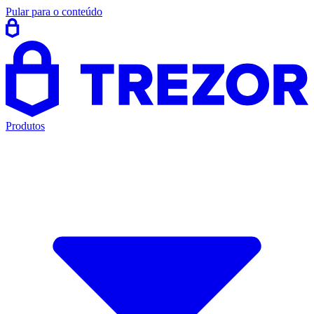
Pular para o conteúdo
Produtos