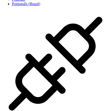
Português (Brasil)