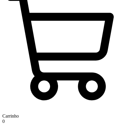
Carrinho
0