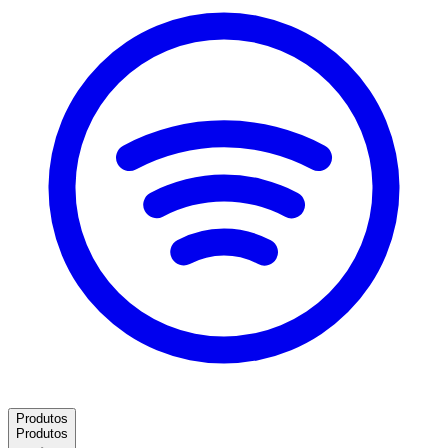
Produtos
Produtos