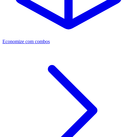
Economize com combos