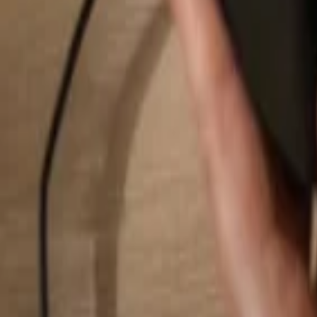
Pesquisar...