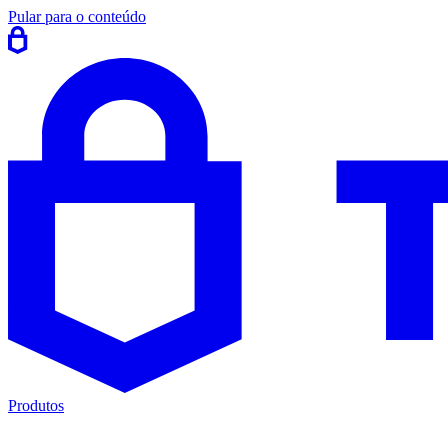
Pular para o conteúdo
Produtos