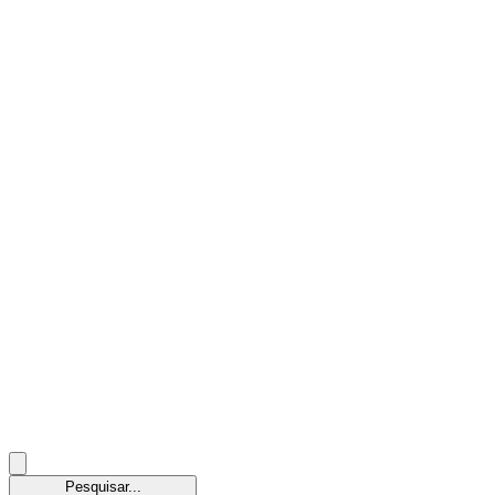
Pesquisar...