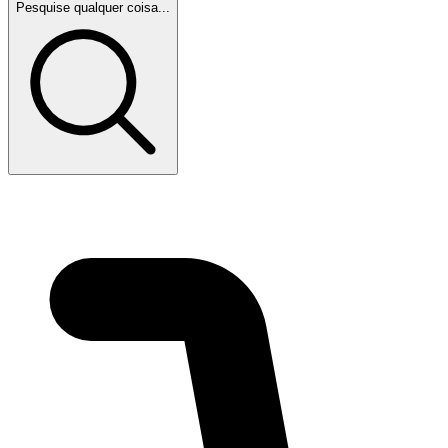
Pesquise qualquer coisa...