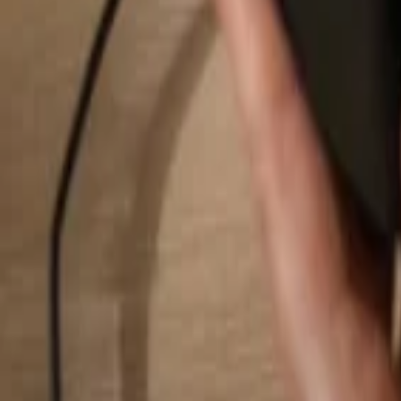
Pesquisar...