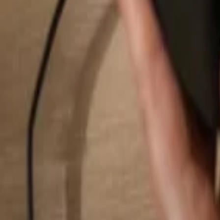
Pesquisar...