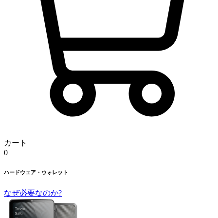
カート
0
ハードウェア・ウォレット
なぜ必要なのか?