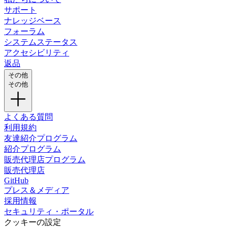
サポート
ナレッジベース
フォーラム
システムステータス
アクセシビリティ
返品
その他
その他
よくある質問
利用規約
友達紹介プログラム
紹介プログラム
販売代理店プログラム
販売代理店
GitHub
プレス＆メディア
採用情報
セキュリティ・ポータル
クッキーの設定