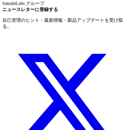
SatoshiLabs グループ
ニュースレターに登録する
自己管理のヒント・最新情報・製品アップデートを受け取
る。