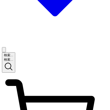
検索...
検索...