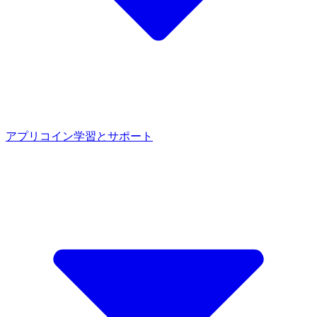
アプリ
コイン
学習とサポート