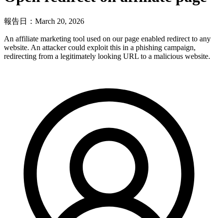
報告日：March 20, 2026
An affiliate marketing tool used on our page enabled redirect to any
website. An attacker could exploit this in a phishing campaign,
redirecting from a legitimately looking URL to a malicious website.