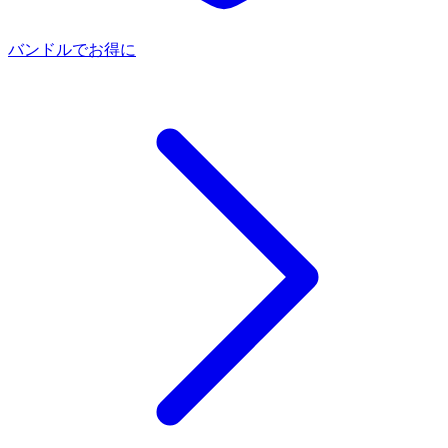
バンドルでお得に