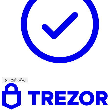
もっと読み込む