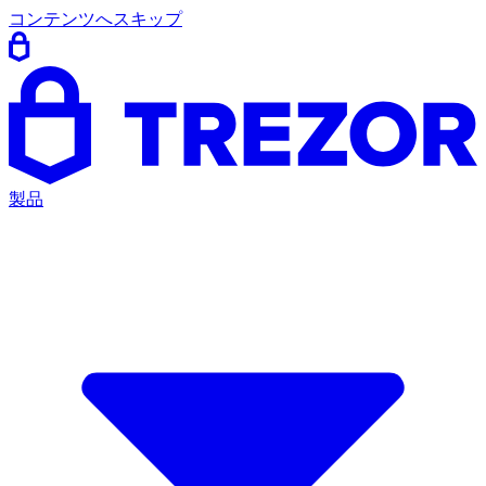
コンテンツへスキップ
製品