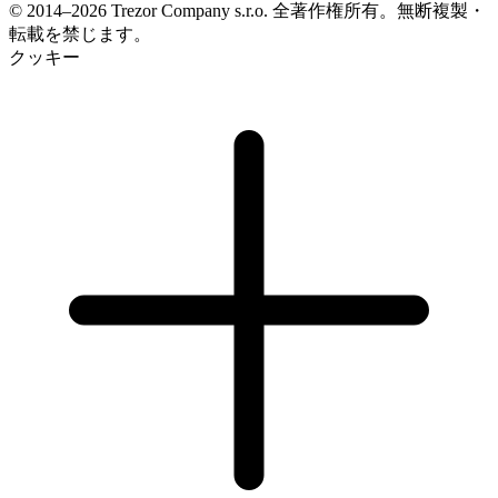
© 2014–2026 Trezor Company s.r.o. 全著作権所有。無断複製・
転載を禁じます。
クッキー