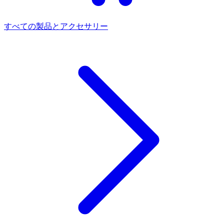
すべての製品とアクセサリー