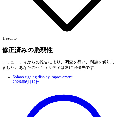
Trezor.io
修正済みの脆弱性
コミュニティからの報告により、調査を行い、問題を解決し
ました。あなたのセキュリティは常に最優先です。
Solana signing display improvement
2026年6月12日