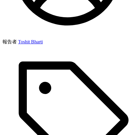
報告者
Toshit Bharti