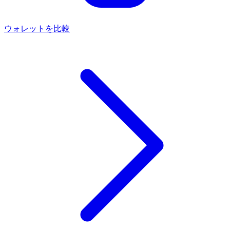
ウォレットを比較