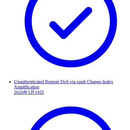
Unauthenticated Remote DoS via xpub Change-Index
Amplification
2026年5月19日