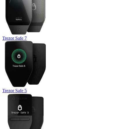
Trezor Safe 7
Trezor Safe 5