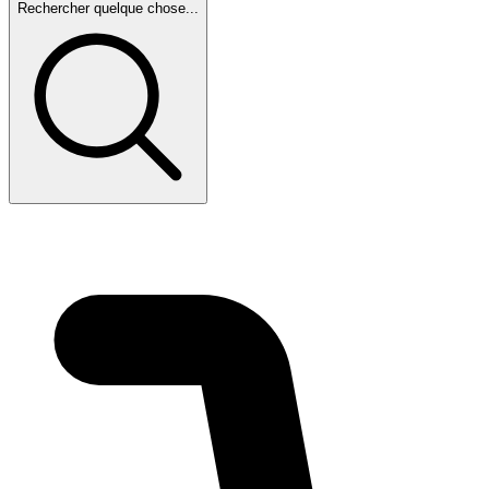
Rechercher quelque chose...