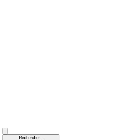
Rechercher...