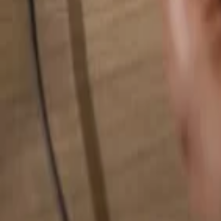
Rechercher quelque chose...