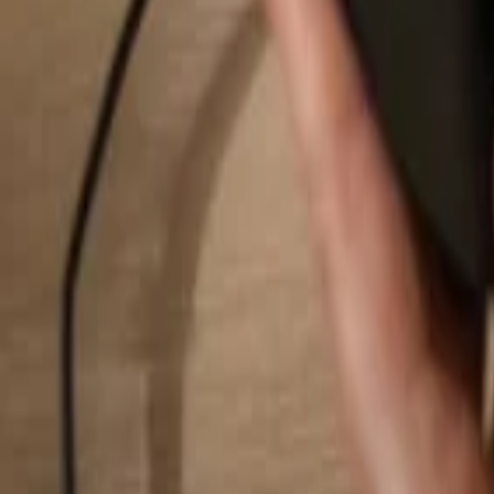
Rechercher...