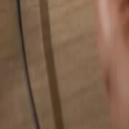
Rechercher quelque chose...