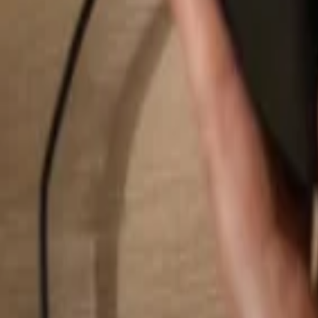
Rechercher...