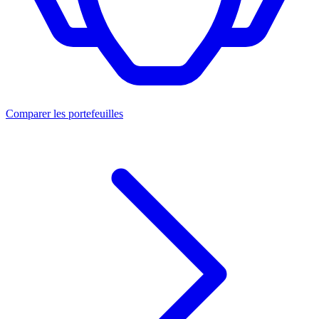
Comparer les portefeuilles