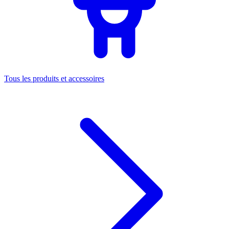
Tous les produits et accessoires