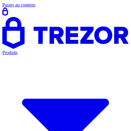
Passer au contenu
Produits