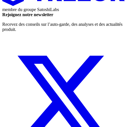
membre du groupe
SatoshiLabs
Rejoignez notre newsletter
Recevez des conseils sur l’auto-garde, des analyses et des actualités
produit.