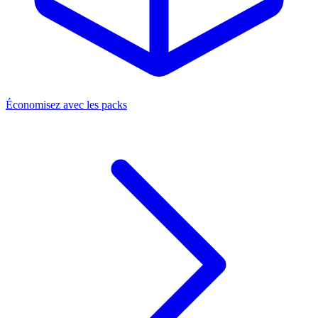
Économisez avec les packs