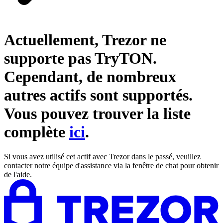
Actuellement, Trezor ne
supporte pas
TryTON
.
Cependant, de nombreux
autres actifs sont supportés.
Vous pouvez trouver la liste
complète
ici
.
Si vous avez utilisé cet actif avec Trezor dans le passé, veuillez
contacter notre équipe d'assistance via la fenêtre de chat pour obtenir
de l'aide.