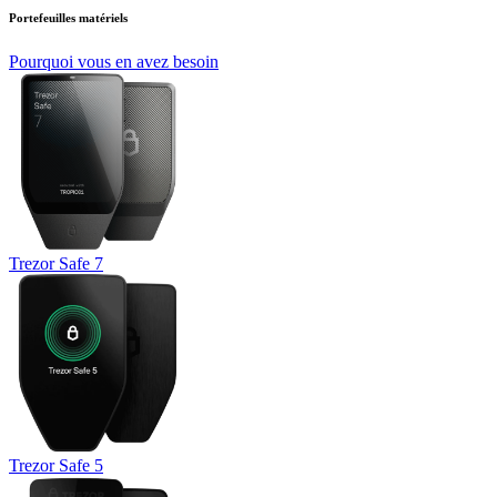
Portefeuilles matériels
Pourquoi vous en avez besoin
Trezor Safe 7
Trezor Safe 5