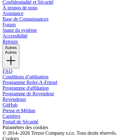
Confidentialité et Sécurité
À propos de nous
Assistance
Base de Connaissances
Forum
Statut du système
Accessibilité
Retours
Autres
Autres
FAQ
Conditions d’utilisation
Programme Refer-A-Friend
Programme d'affiliation
Programme de Revendeur
Revendeurs
GitHub
Presse et Médias
Carrières
Portail de Sécurité
Paramètres des cookies
© 2014–2026 Trezor Company s.r.o. Tous droits réservés.
Cookies