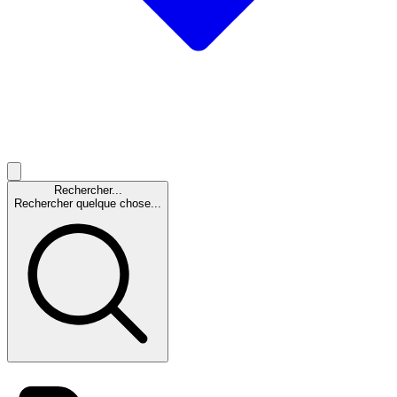
Rechercher...
Rechercher quelque chose...