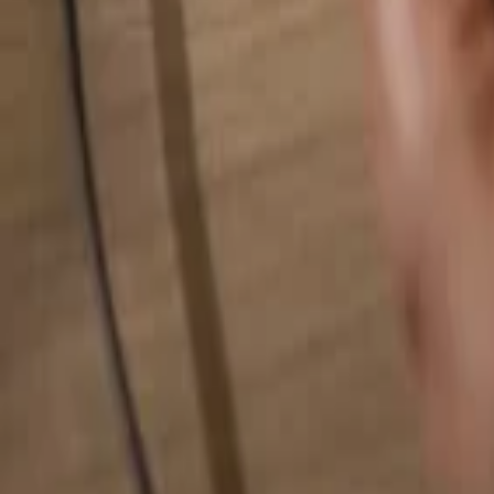
Rechercher quelque chose...