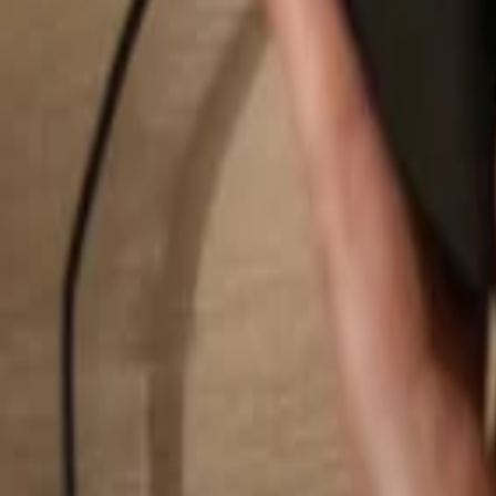
Rechercher...