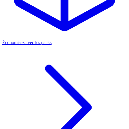
Économisez avec les packs