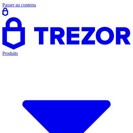
Passer au contenu
Produits