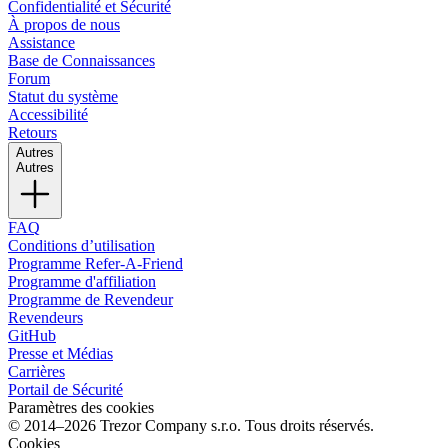
Confidentialité et Sécurité
À propos de nous
Assistance
Base de Connaissances
Forum
Statut du système
Accessibilité
Retours
Autres
Autres
FAQ
Conditions d’utilisation
Programme Refer-A-Friend
Programme d'affiliation
Programme de Revendeur
Revendeurs
GitHub
Presse et Médias
Carrières
Portail de Sécurité
Paramètres des cookies
© 2014–2026 Trezor Company s.r.o. Tous droits réservés.
Cookies