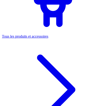
Tous les produits et accessoires