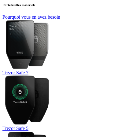
Portefeuilles matériels
Pourquoi vous en avez besoin
Trezor Safe 7
Trezor Safe 5