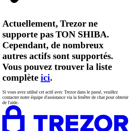
Actuellement, Trezor ne
supporte pas
TON SHIBA
.
Cependant, de nombreux
autres actifs sont supportés.
Vous pouvez trouver la liste
complète
ici
.
Si vous avez utilisé cet actif avec Trezor dans le passé, veuillez
contacter notre équipe d'assistance via la fenêtre de chat pour obtenir
de l'aide.