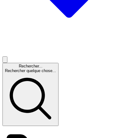
Rechercher...
Rechercher quelque chose...