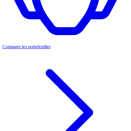
Comparer les portefeuilles