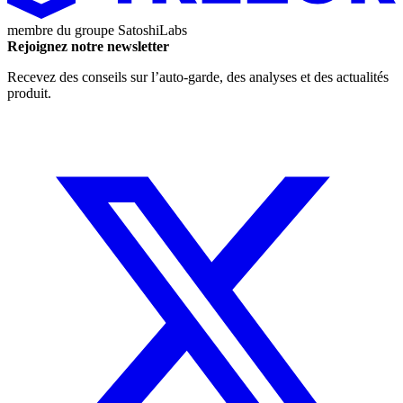
membre du groupe
SatoshiLabs
Rejoignez notre newsletter
Recevez des conseils sur l’auto-garde, des analyses et des actualités
produit.