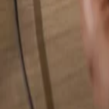
Rechercher quelque chose...