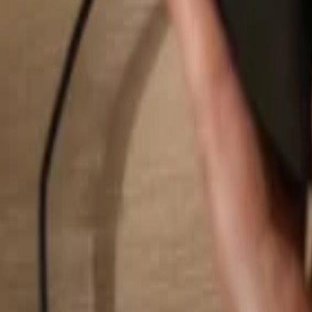
Rechercher...