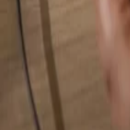
Rechercher quelque chose...