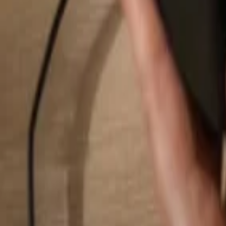
Rechercher...