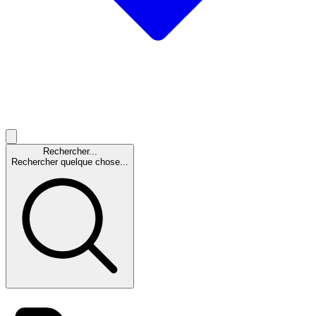
Rechercher...
Rechercher quelque chose...