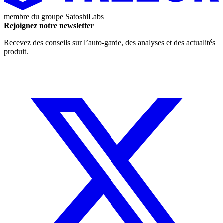
membre du groupe
SatoshiLabs
Rejoignez notre newsletter
Recevez des conseils sur l’auto-garde, des analyses et des actualités
produit.