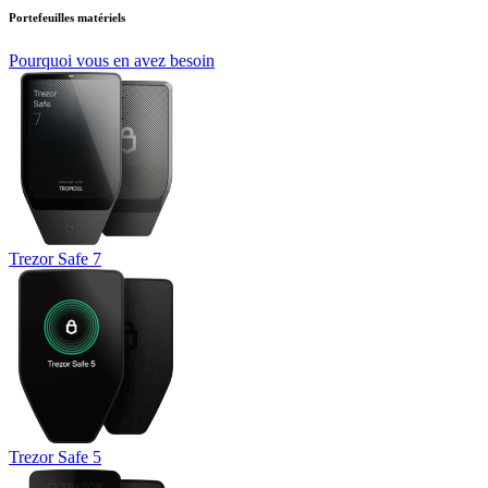
Portefeuilles matériels
Pourquoi vous en avez besoin
Trezor Safe 7
Trezor Safe 5