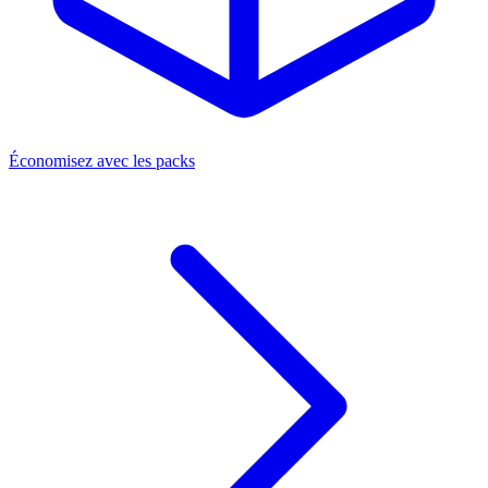
Économisez avec les packs