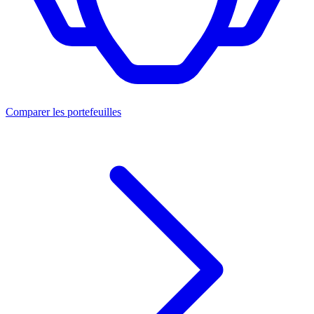
Comparer les portefeuilles