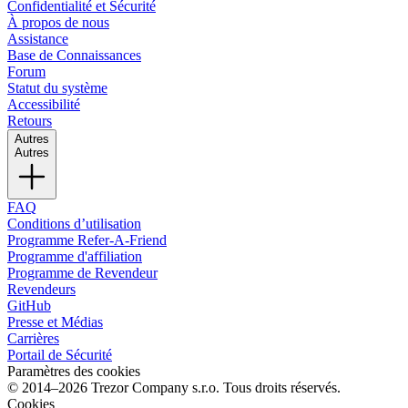
Confidentialité et Sécurité
À propos de nous
Assistance
Base de Connaissances
Forum
Statut du système
Accessibilité
Retours
Autres
Autres
FAQ
Conditions d’utilisation
Programme Refer-A-Friend
Programme d'affiliation
Programme de Revendeur
Revendeurs
GitHub
Presse et Médias
Carrières
Portail de Sécurité
Paramètres des cookies
© 2014–2026 Trezor Company s.r.o. Tous droits réservés.
Cookies