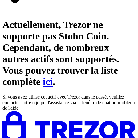
Actuellement, Trezor ne
supporte pas
Stohn Coin
.
Cependant, de nombreux
autres actifs sont supportés.
Vous pouvez trouver la liste
complète
ici
.
Si vous avez utilisé cet actif avec Trezor dans le passé, veuillez
contacter notre équipe d'assistance via la fenêtre de chat pour obtenir
de l'aide.