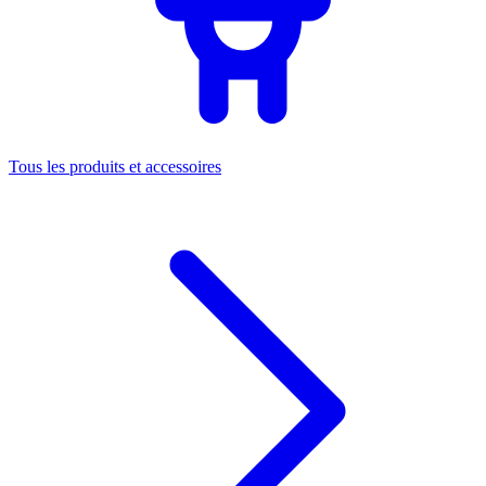
Tous les produits et accessoires