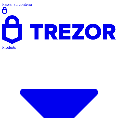
Passer au contenu
Produits